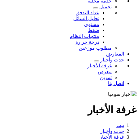
خدمة محلية
تحميل
عداد التدفق
تحليل السائل
مستوى
ضغط
منتجات النظام
درجة حرارة
مطلوب موزعين
المعارض
حدث وأخبار
غرفة الأخبار
معرض
تمرين
اتصل بنا
غرفة الأخبار
بيت
حدث وأخبار
غرفة الأخبار