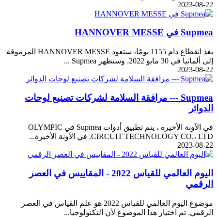
2023-08-22
Supmea في HANNOVER MESSE
بعد انقطاع دام 1155 يومًا، ستعود HANNOVER MESSE المرموقة
إلى ألمانيا في 30 مايو 2022. وستظهر Supmea ...
2023-08-22
Supmea --- مرافقة السلامة لشركات تصنيع لوحات
الدوائر
في الآونة الأخيرة ، يتم تطبيق أدوات Supmea في OLYMPIC
CIRCUIT TECHNOLOGY CO.، LTD. في الآونة الأخيرة...
2023-08-22
اليوم العالمي للقياس 2022 - المقاييس في العصر
الرقمي
موضوع اليوم العالمي للقياس 2022 هو علم القياس في العصر
الرقمي. تم اختيار هذا الموضوع لأن التكنولوجيا...