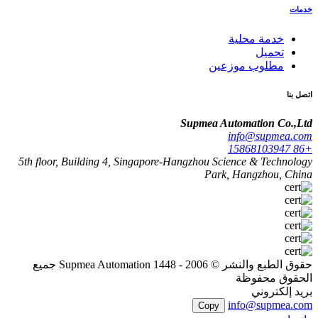
خدمات
خدمة محلية
تحميل
مطلوب موزعين
اتصل بنا
Supmea Automation Co.,Ltd
info@supmea.com
+86 15868103947
5th floor, Building 4, Singapore-Hangzhou Science & Technology
Park, Hangzhou, China
حقوق الطبع والنشر © 2006 - 1448 Supmea Automation جميع
الحقوق محفوظة
بريد إلكتروني
info@supmea.com
Copy