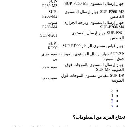
SUP-
جهاز إرسال المستوى SUP-P260-M3
P260-M3
SUP-P260-M2 جهاز إرسال المستوى
SUP-
P260-M2
الغاطس
جهاز إرسال المستوى ودرجة الحرارة
سوب-
P260-M4
SUP-P260-M4
SUP-P261 جهاز إرسال المستوى
SUP-P261
الغاطس
SUP-
جهاز قياس مستوى الرادار SUP-RD90
RD90
SUP-ZP جهاز إرسال المستوى بالموجات
سوب-زي
فوق الصوتية
بي
جهاز إرسال المستوى بالموجات فوق
سوب-مب
الصوتية SUP-MP
SUP-DP مقياس مستوى الموجات فوق
سوب-دب
الصوتية
<
1
2
>
تحتاج المزيد من المعلومات؟