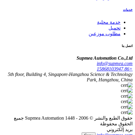
خدمات
خدمة محلية
تحميل
مطلوب موزعين
اتصل بنا
Supmea Automation Co.,Ltd
info@supmea.com
+86 15868103947
5th floor, Building 4, Singapore-Hangzhou Science & Technology
Park, Hangzhou, China
حقوق الطبع والنشر © 2006 - 1448 Supmea Automation جميع
الحقوق محفوظة
بريد إلكتروني