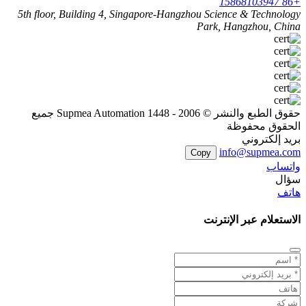
+86 15868103947
5th floor, Building 4, Singapore-Hangzhou Science & Technology
Park, Hangzhou, China
حقوق الطبع والنشر © 2006 - 1448 Supmea Automation جميع
الحقوق محفوظة
بريد إلكتروني
info@supmea.com
Copy
واتساب
سؤال
هاتف
الاستعلام عبر الإنترنت