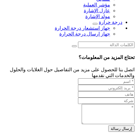
مؤشر العملية
عازل الإشارة
مولد الإشارة
درجة حرارة
جهاز استشعار درجة الحرارة
جهاز إرسال درجة الحرارة
تحتاج المزيد من المعلومات؟
اتصل بنا للحصول على مزيد من التفاصيل حول الغلايات والحلول
والخدمات التي نقدمها
إرسال رسالة