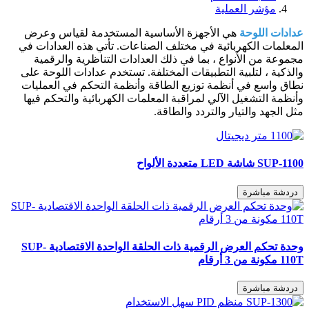
مؤشر العملية
عدادات اللوحة
هي الأجهزة الأساسية المستخدمة لقياس وعرض
المعلمات الكهربائية في مختلف الصناعات. تأتي هذه العدادات في
مجموعة من الأنواع ، بما في ذلك العدادات التناظرية والرقمية
والذكية ، لتلبية التطبيقات المختلفة. تستخدم عدادات اللوحة على
نطاق واسع في أنظمة توزيع الطاقة وأنظمة التحكم في العمليات
وأنظمة التشغيل الآلي لمراقبة المعلمات الكهربائية والتحكم فيها
مثل الجهد والتيار والتردد والطاقة.
SUP-1100 شاشة LED متعددة الألواح
دردشة مباشرة
وحدة تحكم العرض الرقمية ذات الحلقة الواحدة الاقتصادية SUP-
110T مكونة من 3 أرقام
دردشة مباشرة