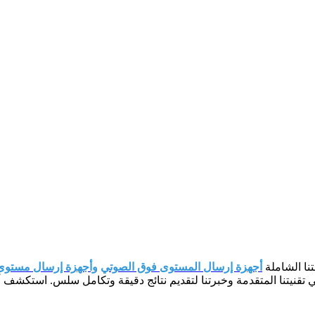
ا الشاملة
أجهزة إرسال المستوى فوق الصوتي
وأجهزة إرسال مستوى ا
 تقنيتنا المتقدمة وخبرتنا لتقديم نتائج دقيقة وتكامل سلس. استكشف أ