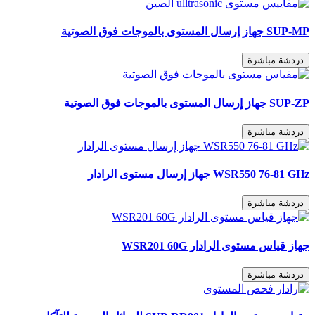
SUP-MP جهاز إرسال المستوى بالموجات فوق الصوتية
دردشة مباشرة
SUP-ZP جهاز إرسال المستوى بالموجات فوق الصوتية
دردشة مباشرة
WSR550 76-81 GHz جهاز إرسال مستوى الرادار
دردشة مباشرة
جهاز قياس مستوى الرادار WSR201 60G
دردشة مباشرة