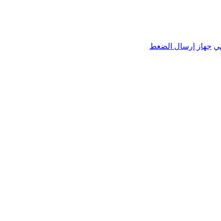
ي
جهاز إرسال الضغط