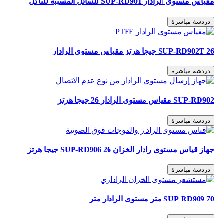
مقياس مستوى الرادار SUP-RD901 للسائل المسببة للتآكل
دردشة مباشرة
SUP-RD902T 26 جيجا هرتز مقياس مستوى الرادار
دردشة مباشرة
SUP-RD902 مقياس مستوى الرادار 26 جيجا هرتز
دردشة مباشرة
جهاز قياس مستوى رادار الخزان SUP-RD906 26 جيجا هرتز
دردشة مباشرة
SUP-RD909 70 متر مستوى الرادار متر