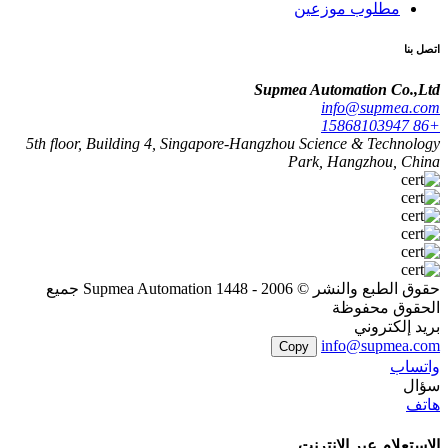
مطلوب موزعين
اتصل بنا
Supmea Automation Co.,Ltd
info@supmea.com
+86 15868103947
5th floor, Building 4, Singapore-Hangzhou Science & Technology
Park, Hangzhou, China
حقوق الطبع والنشر © 2006 - 1448 Supmea Automation جميع
الحقوق محفوظة
بريد إلكتروني
info@supmea.com
Copy
واتساب
سؤال
هاتف
الاستعلام عبر الإنترنت