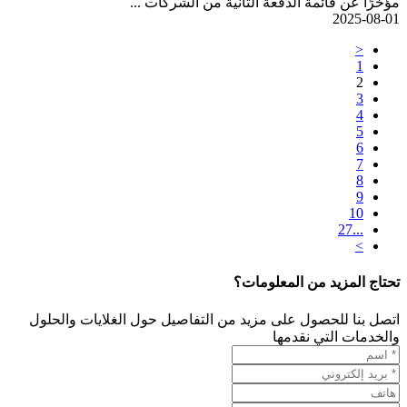
مؤخرًا عن قائمة الدفعة الثانية من الشركات ...
2025-08-01
<
1
2
3
4
5
6
7
8
9
10
...27
>
تحتاج المزيد من المعلومات؟
اتصل بنا للحصول على مزيد من التفاصيل حول الغلايات والحلول
والخدمات التي نقدمها