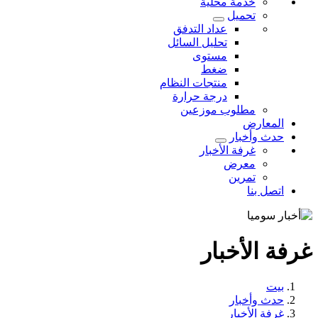
خدمة محلية
تحميل
عداد التدفق
تحليل السائل
مستوى
ضغط
منتجات النظام
درجة حرارة
مطلوب موزعين
المعارض
حدث وأخبار
غرفة الأخبار
معرض
تمرين
اتصل بنا
غرفة الأخبار
بيت
حدث وأخبار
غرفة الأخبار