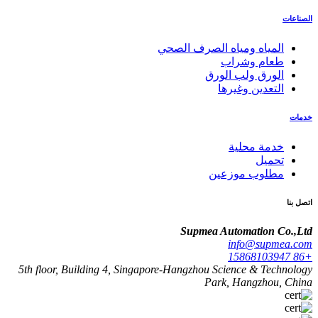
الصناعات
المياه ومياه الصرف الصحي
طعام وشراب
الورق ولب الورق
التعدين وغيرها
خدمات
خدمة محلية
تحميل
مطلوب موزعين
اتصل بنا
Supmea Automation Co.,Ltd
info@supmea.com
+86 15868103947
5th floor, Building 4, Singapore-Hangzhou Science & Technology
Park, Hangzhou, China