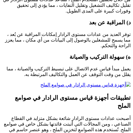
تقليل تكاليف التشغيل وتقليل النفايات ، مما يؤدي إلى تحقيق
وفورات كبيرة على المدى الطويل.
د) المراقبة عن بعد
توفر العديد من عدادات مستوى الرادار إمكانات المراقبة عن بُعد ،
مما يسمح للمشغلين بالوصول إلى البيانات من أي مكان ، مما يعزز
الراحة والتحكم.
ه) سهولة التركيب والصيانة
يعمل مبدأ قياس عدم الاتصال على تبسيط التركيب والصيانة ، مما
يقلل من وقت التوقف عن العمل والتكاليف المرتبطة به.
تطبيقات أجهزة قياس مستوى الرادار في صوامع
الملح
أصبحت عدادات مستوى الرادار شائعة بشكل متزايد في القطاع
الصناعي ، ومن المجالات التي أثبتت فائدتها بشكل خاص في صوامع
الملح. تُستخدم هذه الصوامع لتخزين الملح ، وهو عنصر حاسم في