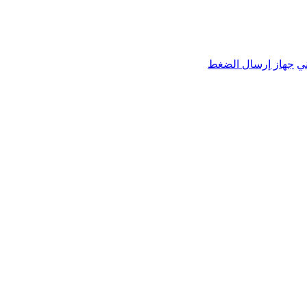
ي
جهاز إرسال الضغط