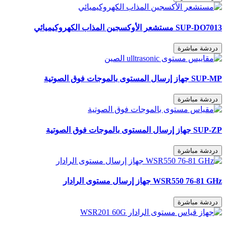
SUP-DO7013 مستشعر الأوكسجين المذاب الكهروكيميائي
دردشة مباشرة
SUP-MP جهاز إرسال المستوى بالموجات فوق الصوتية
دردشة مباشرة
SUP-ZP جهاز إرسال المستوى بالموجات فوق الصوتية
دردشة مباشرة
WSR550 76-81 GHz جهاز إرسال مستوى الرادار
دردشة مباشرة