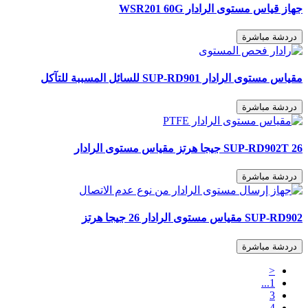
جهاز قياس مستوى الرادار WSR201 60G
دردشة مباشرة
مقياس مستوى الرادار SUP-RD901 للسائل المسببة للتآكل
دردشة مباشرة
SUP-RD902T 26 جيجا هرتز مقياس مستوى الرادار
دردشة مباشرة
SUP-RD902 مقياس مستوى الرادار 26 جيجا هرتز
دردشة مباشرة
<
1...
3
4