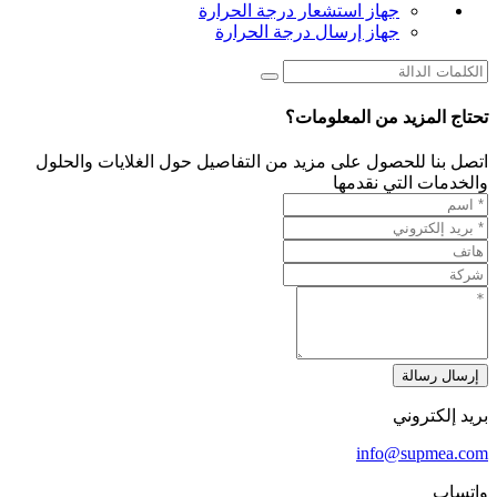
جهاز استشعار درجة الحرارة
جهاز إرسال درجة الحرارة
تحتاج المزيد من المعلومات؟
اتصل بنا للحصول على مزيد من التفاصيل حول الغلايات والحلول
والخدمات التي نقدمها
إرسال رسالة
بريد إلكتروني
info@supmea.com
واتساب