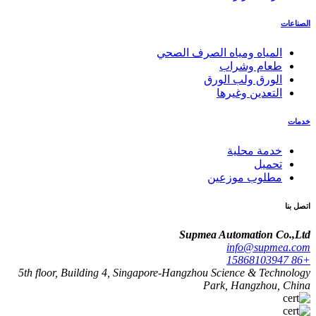
الصناعات
المياه ومياه الصرف الصحي
طعام وشراب
الورق ولب الورق
التعدين وغيرها
خدمات
خدمة محلية
تحميل
مطلوب موزعين
اتصل بنا
Supmea Automation Co.,Ltd
info@supmea.com
+86 15868103947
5th floor, Building 4, Singapore-Hangzhou Science & Technology
Park, Hangzhou, China