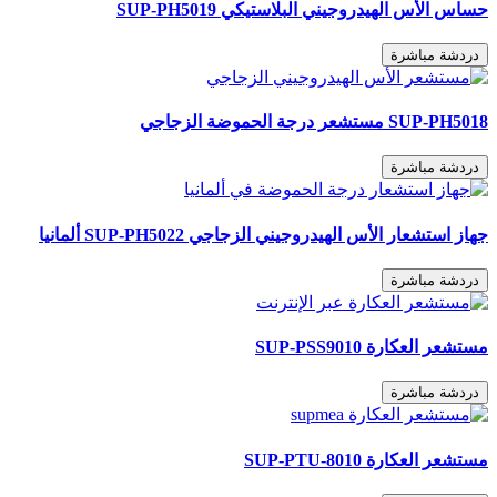
حساس الأس الهيدروجيني البلاستيكي SUP-PH5019
دردشة مباشرة
SUP-PH5018 مستشعر درجة الحموضة الزجاجي
دردشة مباشرة
جهاز استشعار الأس الهيدروجيني الزجاجي SUP-PH5022 ألمانيا
دردشة مباشرة
مستشعر العكارة SUP-PSS9010
دردشة مباشرة
مستشعر العكارة SUP-PTU-8010