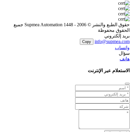
حقوق الطبع والنشر © 2006 - 1448 Supmea Automation جميع
الحقوق محفوظة
بريد إلكتروني
info@supmea.com
Copy
واتساب
سؤال
هاتف
الاستعلام عبر الإنترنت