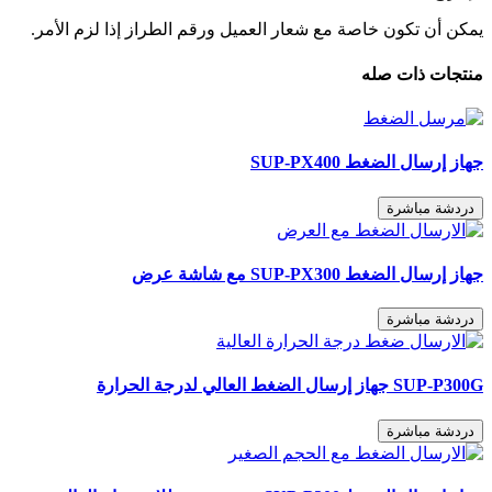
يمكن أن تكون خاصة مع شعار العميل ورقم الطراز إذا لزم الأمر.
منتجات ذات صله
جهاز إرسال الضغط SUP-PX400
دردشة مباشرة
جهاز إرسال الضغط SUP-PX300 مع شاشة عرض
دردشة مباشرة
SUP-P300G جهاز إرسال الضغط العالي لدرجة الحرارة
دردشة مباشرة