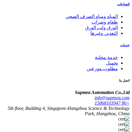
الصناعات
المياه ومياه الصرف الصحي
طعام وشراب
الورق ولب الورق
التعدين وغيرها
خدمات
خدمة محلية
تحميل
مطلوب موزعين
اتصل بنا
Supmea Automation Co.,Ltd
info@supmea.com
+86 15868103947
5th floor, Building 4, Singapore-Hangzhou Science & Technology
Park, Hangzhou, China