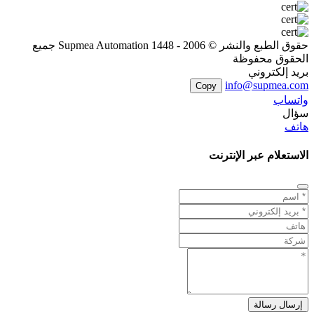
حقوق الطبع والنشر © 2006 - 1448 Supmea Automation جميع
الحقوق محفوظة
بريد إلكتروني
info@supmea.com
Copy
واتساب
سؤال
هاتف
الاستعلام عبر الإنترنت
إرسال رسالة