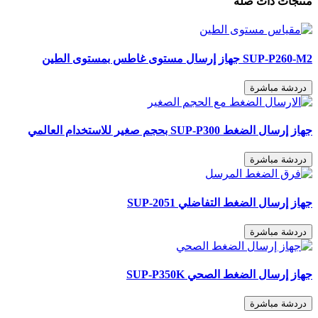
منتجات ذات صله
SUP-P260-M2 جهاز إرسال مستوى غاطس بمستوى الطين
دردشة مباشرة
جهاز إرسال الضغط SUP-P300 بحجم صغير للاستخدام العالمي
دردشة مباشرة
جهاز إرسال الضغط التفاضلي SUP-2051
دردشة مباشرة
جهاز إرسال الضغط الصحي SUP-P350K
دردشة مباشرة