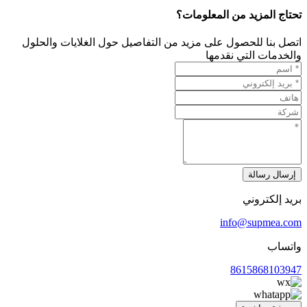
تحتاج المزيد من المعلومات؟
اتصل بنا للحصول على مزيد من التفاصيل حول الغلايات والحلول
والخدمات التي نقدمها
إرسال رسالة
بريد إلكتروني
info@supmea.com
واتساب
8615868103947