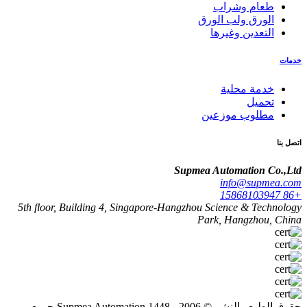
طعام وشراب
الورق ولب الورق
التعدين وغيرها
خدمات
خدمة محلية
تحميل
مطلوب موزعين
اتصل بنا
Supmea Automation Co.,Ltd
info@supmea.com
+86 15868103947
5th floor, Building 4, Singapore-Hangzhou Science & Technology
Park, Hangzhou, China
حقوق الطبع والنشر © 2006 - 1448 Supmea Automation جميع