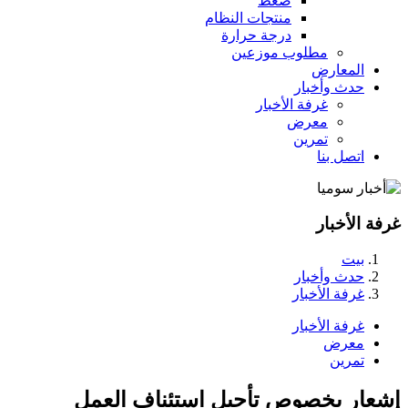
ضغط
منتجات النظام
درجة حرارة
مطلوب موزعين
المعارض
حدث وأخبار
غرفة الأخبار
معرض
تمرين
اتصل بنا
غرفة الأخبار
بيت
حدث وأخبار
غرفة الأخبار
غرفة الأخبار
معرض
تمرين
إشعار بخصوص تأجيل استئناف العمل