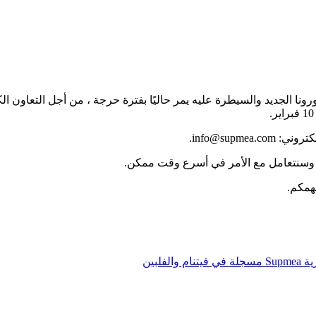
ورونا الجديد والسيطرة عليه يمر حاليًا بفترة حرجة ، من أجل التعاون
نت، وسنتعامل مع الأمر في أسرع وقت ممكن.
همكم.
 والفلبين