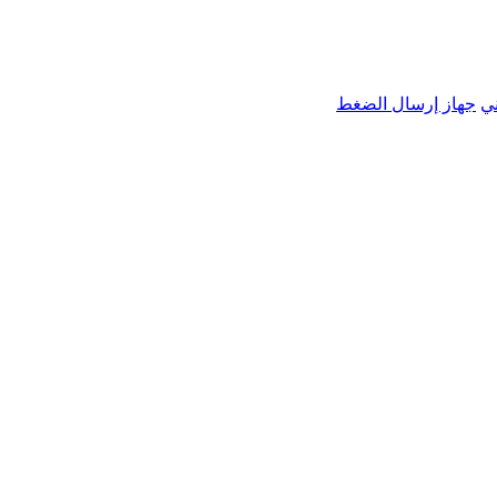
ي
جهاز إرسال الضغط