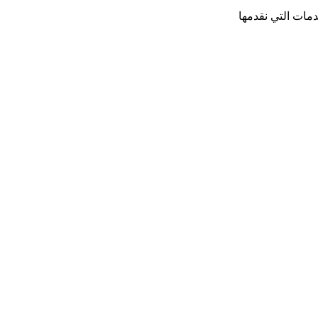
مات التي نقدمها