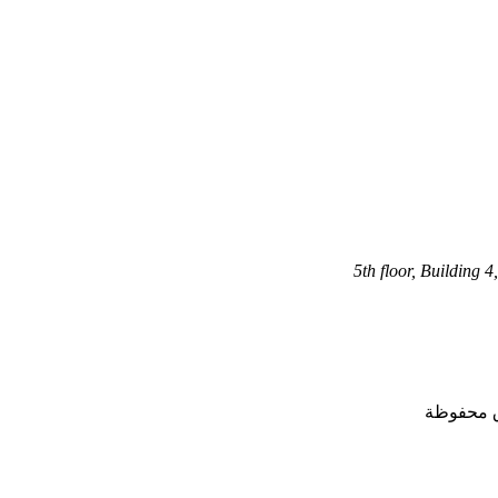
5th floor, Building