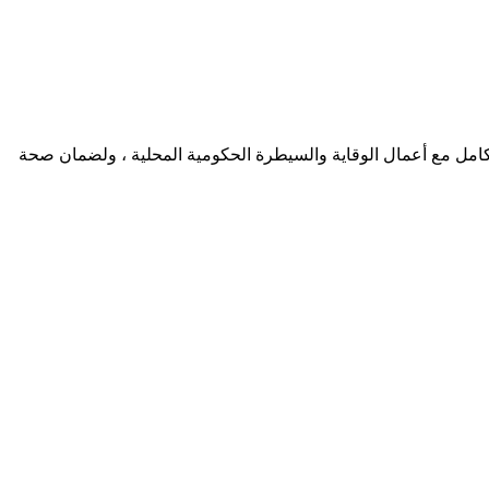
 الكامل مع أعمال الوقاية والسيطرة الحكومية المحلية ، ولضمان صحة