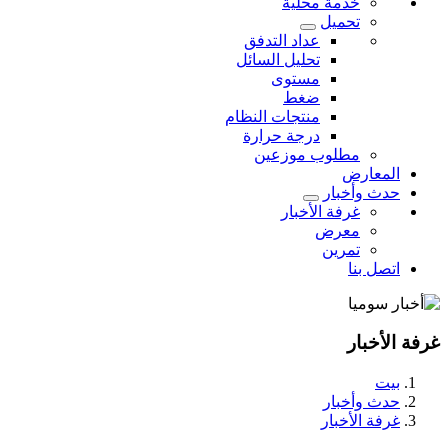
خدمة محلية
تحميل
عداد التدفق
تحليل السائل
مستوى
ضغط
منتجات النظام
درجة حرارة
مطلوب موزعين
المعارض
حدث وأخبار
غرفة الأخبار
معرض
تمرين
اتصل بنا
غرفة الأخبار
بيت
حدث وأخبار
غرفة الأخبار