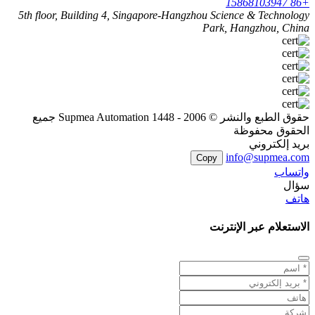
+86 15868103947
5th floor, Building 4, Singapore-Hangzhou Science & Technology
Park, Hangzhou, China
حقوق الطبع والنشر © 2006 - 1448 Supmea Automation جميع
الحقوق محفوظة
بريد إلكتروني
info@supmea.com
Copy
واتساب
سؤال
هاتف
الاستعلام عبر الإنترنت