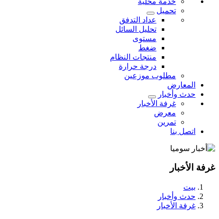
خدمة محلية
تحميل
عداد التدفق
تحليل السائل
مستوى
ضغط
منتجات النظام
درجة حرارة
مطلوب موزعين
المعارض
حدث وأخبار
غرفة الأخبار
معرض
تمرين
اتصل بنا
غرفة الأخبار
بيت
حدث وأخبار
غرفة الأخبار