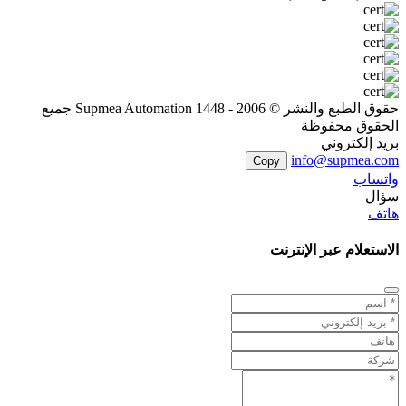
حقوق الطبع والنشر © 2006 - 1448 Supmea Automation جميع
الحقوق محفوظة
بريد إلكتروني
info@supmea.com
Copy
واتساب
سؤال
هاتف
الاستعلام عبر الإنترنت