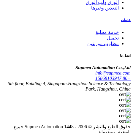
الورق ولب الورق
التعدين وغيرها
خدمات
خدمة محلية
تحميل
مطلوب موزعين
اتصل بنا
Supmea Automation Co.,Ltd
info@supmea.com
+86 15868103947
5th floor, Building 4, Singapore-Hangzhou Science & Technology
Park, Hangzhou, China
حقوق الطبع والنشر © 2006 - 1448 Supmea Automation جميع
الحقوق محفوظة