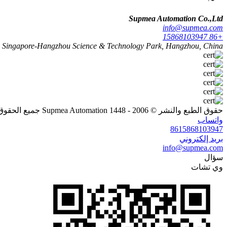
Supmea Automation Co.,Ltd
info@supmea.com
+86 15868103947
 4, Singapore-Hangzhou Science & Technology Park, Hangzhou, China
حقوق الطبع والنشر © 2006 - 1448 Supmea Automation جميع الحقوق محفوظة
واتساب
8615868103947
بريد إلكتروني
info@supmea.com
سؤال
وي تشات