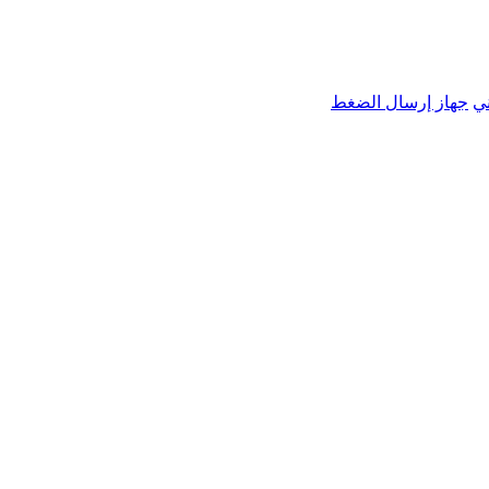
ي
جهاز إرسال الضغط