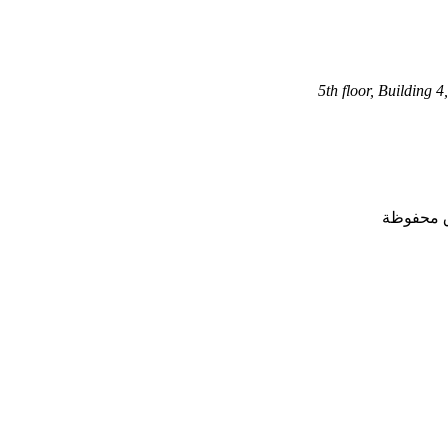
5th floor, Building