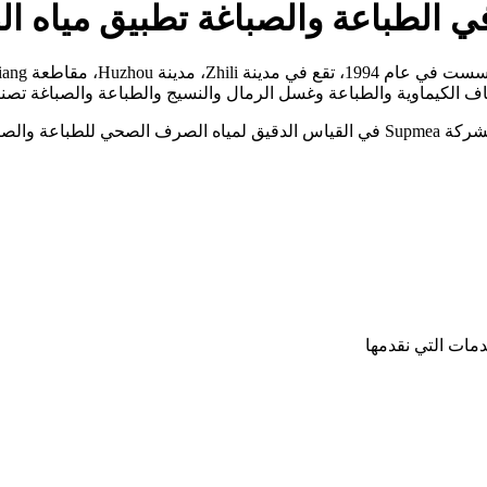
ي الطباعة والصباغة تطبيق مياه 
 الكيماوية والطباعة وغسل الرمال والنسيج والطباعة والصباغة تصنيع
بيانات الذكية.
مات التي نقدمها