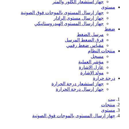
جهاز استشعار الكلور والمتر
مستوى
جهاز إرسال المستوى بالموجات فوق الصوتية
جهاز إرسال مستوى الرادار
جهاز إرسال المستوى الهيدروستاتيكي
ضغط
مرسل الضغط
فرق الضغط المرسل
مقياس ضغط رقمي
منتجات النظام
مسجل
مؤشر العملية
عازل الإشارة
مولد الإشارة
درجة حرارة
جهاز استشعار درجة الحرارة
جهاز إرسال درجة الحرارة
بيت
منتجات
مستوى
جهاز إرسال المستوى بالموجات فوق الصوتية