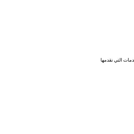
مات التي نقدمها