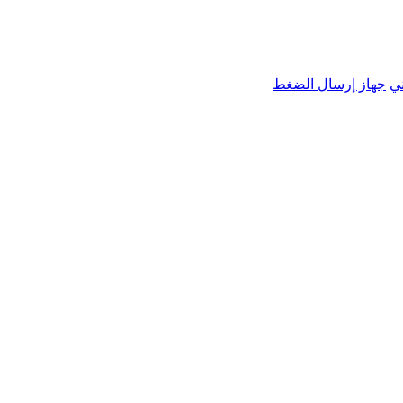
ي
جهاز إرسال الضغط