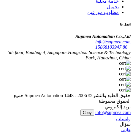
خدمة محلية
تحميل
مطلوب موزعين
اتصل بنا
Supmea Automation Co.,Ltd
info@supmea.com
+86 15868103947
5th floor, Building 4, Singapore-Hangzhou Science & Technology
Park, Hangzhou, China
حقوق الطبع والنشر © 2006 - 1448 Supmea Automation جميع
الحقوق محفوظة
بريد إلكتروني
info@supmea.com
Copy
واتساب
سؤال
هاتف