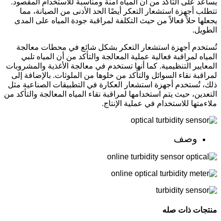
يساعد على التأكد من أن المياه آمنة ومناسبة للاستخدام المقصود.
تتطلب أجهزة استشعار التعكر أيضًا الحد الأدنى من الصيانة، مما
يجعلها حلاً فعالاً من حيث التكلفة لمراقبة جودة المياه على المدى
الطويل.
تُستخدم أجهزة استشعار التعكر بشكل شائع في محطات معالجة
المياه لمراقبة فعالية عملية المعالجة والتأكد من أن المياه تلبي
المعايير التنظيمية. كما أنها تستخدم في معالجة الأغذية والمشروبات
لمراقبة نقاء السوائل والتأكد من خلوها من الملوثات. بالإضافة إلى
ذلك، تُستخدم أجهزة استشعار العكارة في التطبيقات الصناعية مثل
التعدين، حيث يتم استخدامها لمراقبة نقاء المياه المعالجة والتأكد من
ملاءمتها للاستخدام في عملية الإنتاج.
وصف
منتجات ذات صله