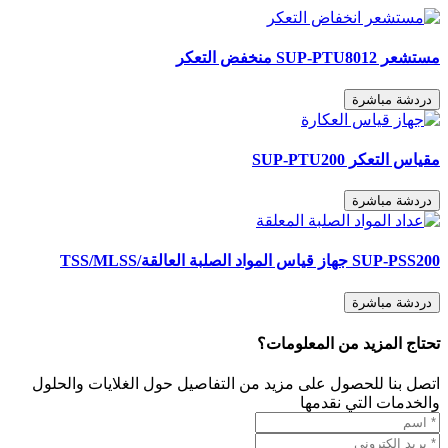
مستشعر SUP-PTU8012 منخفض التعكر
دردشة مباشرة
مقياس التعكر SUP-PTU200
دردشة مباشرة
SUP-PSS200 جهاز قياس المواد الصلبة العالقة/TSS/MLSS
دردشة مباشرة
تحتاج المزيد من المعلومات؟
اتصل بنا للحصول على مزيد من التفاصيل حول الغلايات والحلول
والخدمات التي نقدمها