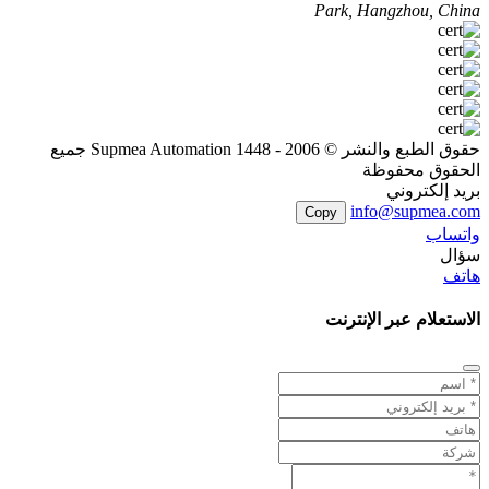
Park, Hangzhou, China
حقوق الطبع والنشر © 2006 - 1448 Supmea Automation جميع
الحقوق محفوظة
بريد إلكتروني
info@supmea.com
Copy
واتساب
سؤال
هاتف
الاستعلام عبر الإنترنت