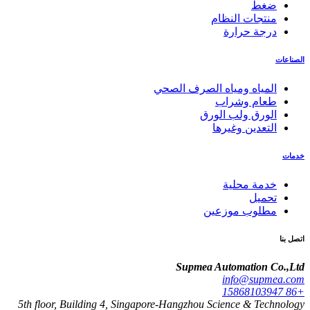
ضغط
منتجات النظام
درجة حرارة
الصناعات
المياه ومياه الصرف الصحي
طعام وشراب
الورق ولب الورق
التعدين وغيرها
خدمات
خدمة محلية
تحميل
مطلوب موزعين
اتصل بنا
Supmea Automation Co.,Ltd
info@supmea.com
+86 15868103947
5th floor, Building 4, Singapore-Hangzhou Science & Technology