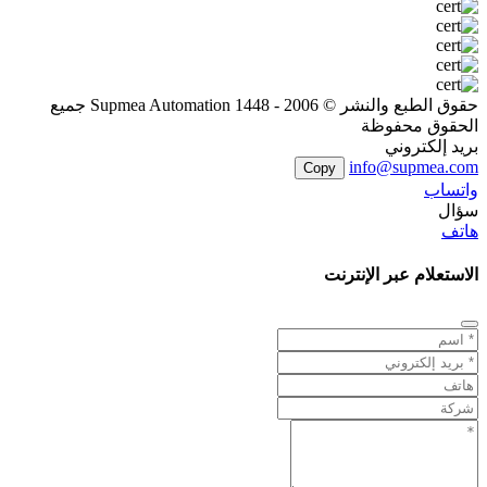
حقوق الطبع والنشر © 2006 - 1448 Supmea Automation جميع
الحقوق محفوظة
بريد إلكتروني
info@supmea.com
Copy
واتساب
سؤال
هاتف
الاستعلام عبر الإنترنت