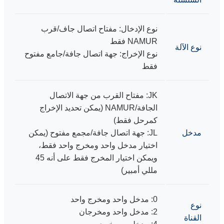
نوع الإدخال: مفتاح اتصال جاف/قرب
NAMUR فقط
نوع الآلة
نوع الإخراج: جهة اتصال جافة/جامع مفتوح
فقط
JK: مفتاح القرب من جهة الاتصال
الجافة/NAMUR (يمكن تحديد الإخراج
كمرحل فقط)
مدخل
JL: جهة اتصال جافة/مجمع مفتوح (يمكن
اختيار مدخل واحد ومخرج واحد فقط،
ويمكن اختيار المخرج فقط على أنه 45
مللي أمبير)
0: مدخل واحد ومخرج واحد
نوع
2: مدخل واحد ومخرجان
القناة