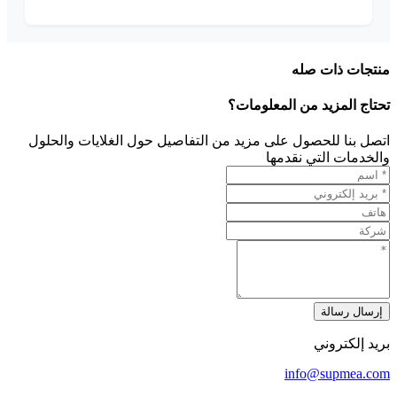
منتجات ذات صله
تحتاج المزيد من المعلومات؟
اتصل بنا للحصول على مزيد من التفاصيل حول الغلايات والحلول
والخدمات التي نقدمها
إرسال رسالة
بريد إلكتروني
info@supmea.com