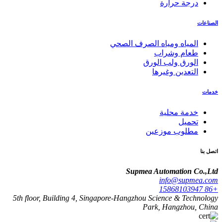
درجة حرارة
الصناعات
المياه ومياه الصرف الصحي
طعام وشراب
الورق ولب الورق
التعدين وغيرها
خدمات
خدمة محلية
تحميل
مطلوب موزعين
اتصل بنا
Supmea Automation Co.,Ltd
info@supmea.com
+86 15868103947
5th floor, Building 4, Singapore-Hangzhou Science & Technology
Park, Hangzhou, China