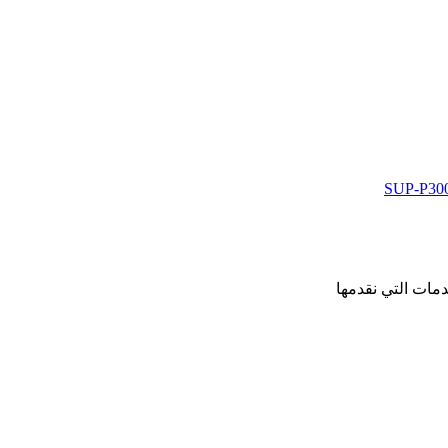
مات التي نقدمها