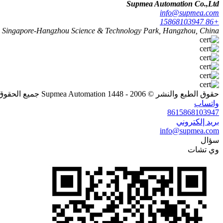
Supmea Automation Co.,Ltd
info@supmea.com
+86 15868103947
 4, Singapore-Hangzhou Science & Technology Park, Hangzhou, China
حقوق الطبع والنشر © 2006 - 1448 Supmea Automation جميع الحقوق محفوظة
واتساب
8615868103947
بريد إلكتروني
info@supmea.com
سؤال
وي تشات