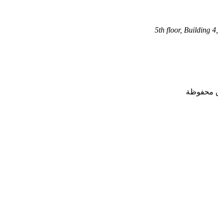
5th floor, Building