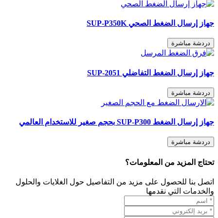
جهاز إرسال الضغط الصحي SUP-P350K
دردشة مباشرة
جهاز إرسال الضغط التفاضلي SUP-2051
دردشة مباشرة
جهاز إرسال الضغط SUP-P300 بحجم صغير للاستخدام العالمي
دردشة مباشرة
تحتاج المزيد من المعلومات؟
اتصل بنا للحصول على مزيد من التفاصيل حول الغلايات والحلول
والخدمات التي نقدمها