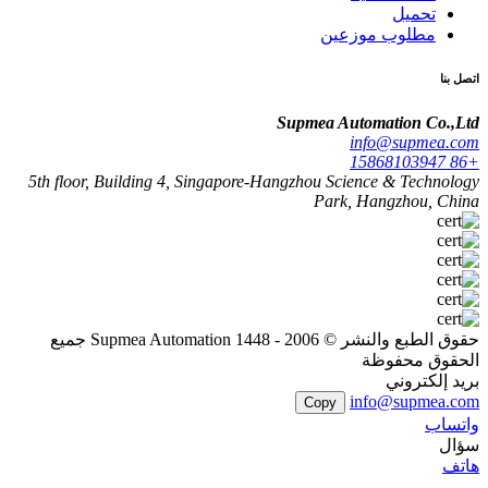
تحميل
مطلوب موزعين
اتصل بنا
Supmea Automation Co.,Ltd
info@supmea.com
+86 15868103947
5th floor, Building 4, Singapore-Hangzhou Science & Technology
Park, Hangzhou, China
حقوق الطبع والنشر © 2006 - 1448 Supmea Automation جميع
الحقوق محفوظة
بريد إلكتروني
info@supmea.com
Copy
واتساب
سؤال
هاتف