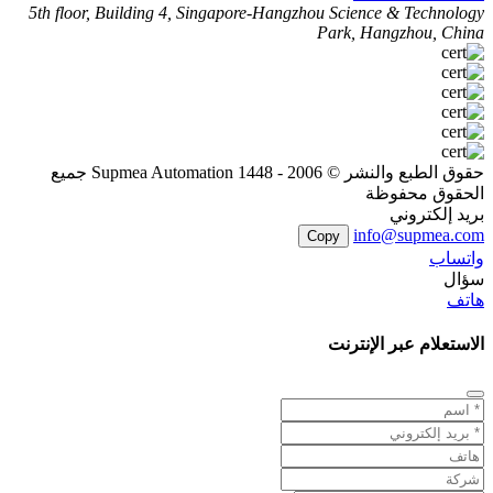
5th floor, Building 4, Singapore-Hangzhou Science & Technology
Park, Hangzhou, China
حقوق الطبع والنشر © 2006 - 1448 Supmea Automation جميع
الحقوق محفوظة
بريد إلكتروني
info@supmea.com
Copy
واتساب
سؤال
هاتف
الاستعلام عبر الإنترنت