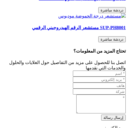
دردشة مباشرة
SUP-PH8001 مستشعر الرقم الهيدروجيني الرقمي
دردشة مباشرة
تحتاج المزيد من المعلومات؟
اتصل بنا للحصول على مزيد من التفاصيل حول الغلايات والحلول
والخدمات التي نقدمها
إرسال رسالة
بريد إلكتروني