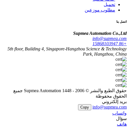
تحميل
مطلوب موزعين
اتصل بنا
Supmea Automation Co.,Ltd
info@supmea.com
+86 15868103947
5th floor, Building 4, Singapore-Hangzhou Science & Technology
Park, Hangzhou, China
حقوق الطبع والنشر © 2006 - 1448 Supmea Automation جميع
الحقوق محفوظة
بريد إلكتروني
info@supmea.com
Copy
واتساب
سؤال
هاتف