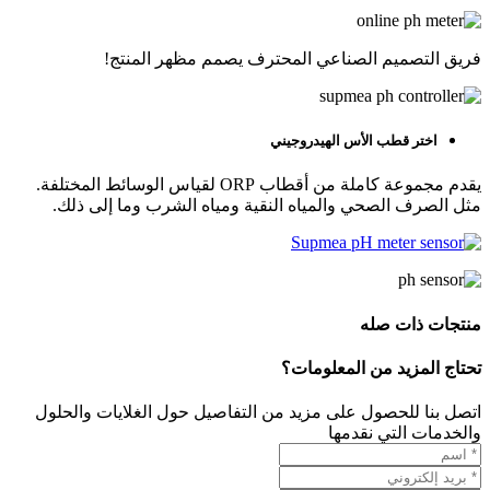
فريق التصميم الصناعي المحترف يصمم مظهر المنتج!
اختر قطب الأس الهيدروجيني
يقدم مجموعة كاملة من أقطاب ORP لقياس الوسائط المختلفة.
مثل الصرف الصحي والمياه النقية ومياه الشرب وما إلى ذلك.
منتجات ذات صله
تحتاج المزيد من المعلومات؟
اتصل بنا للحصول على مزيد من التفاصيل حول الغلايات والحلول
والخدمات التي نقدمها