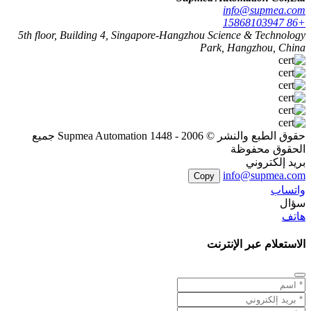
info@supmea.com
+86 15868103947
5th floor, Building 4, Singapore-Hangzhou Science & Technology
Park, Hangzhou, China
حقوق الطبع والنشر © 2006 - 1448 Supmea Automation جميع
الحقوق محفوظة
بريد إلكتروني
info@supmea.com
Copy
واتساب
سؤال
هاتف
الاستعلام عبر الإنترنت