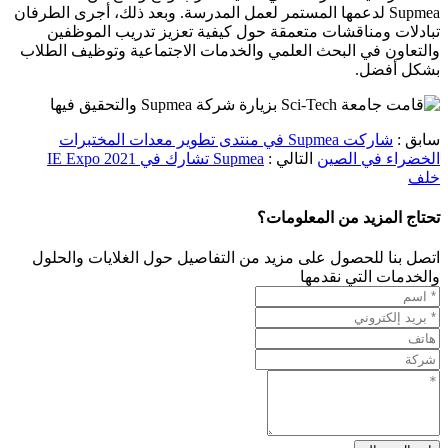
Supmea لدعمها المستمر لعمل المدرسة. وبعد ذلك، أجرى الطرفان
تبادلات ومناقشات متعمقة حول كيفية تعزيز تدريب الموظفين
والتعاون في البحث العلمي والخدمات الاجتماعية وتوظيف الطلاب
بشكل أفضل.
سابق :
شاركت Supmea في منتدى تطوير معدات المختبرات
الخضراء في الصين
التالي :
Supmea تشارك في IE Expo 2021
خلف
تحتاج المزيد من المعلومات؟
اتصل بنا للحصول على مزيد من التفاصيل حول الغلايات والحلول
والخدمات التي نقدمها