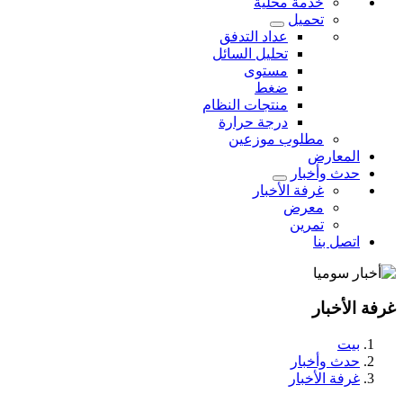
خدمة محلية
تحميل
عداد التدفق
تحليل السائل
مستوى
ضغط
منتجات النظام
درجة حرارة
مطلوب موزعين
المعارض
حدث وأخبار
غرفة الأخبار
معرض
تمرين
اتصل بنا
غرفة الأخبار
بيت
حدث وأخبار
غرفة الأخبار