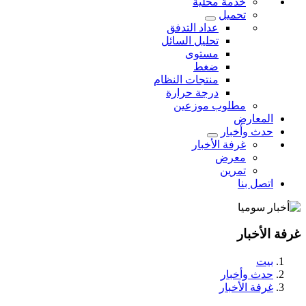
خدمة محلية
تحميل
عداد التدفق
تحليل السائل
مستوى
ضغط
منتجات النظام
درجة حرارة
مطلوب موزعين
المعارض
حدث وأخبار
غرفة الأخبار
معرض
تمرين
اتصل بنا
غرفة الأخبار
بيت
حدث وأخبار
غرفة الأخبار