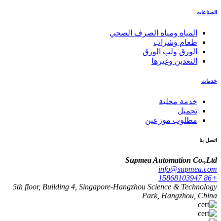
الصناعات
المياه ومياه الصرف الصحي
طعام وشراب
الورق ولب الورق
التعدين وغيرها
خدمات
خدمة محلية
تحميل
مطلوب موزعين
اتصل بنا
Supmea Automation Co.,Ltd
info@supmea.com
+86 15868103947
5th floor, Building 4, Singapore-Hangzhou Science & Technology
Park, Hangzhou, China