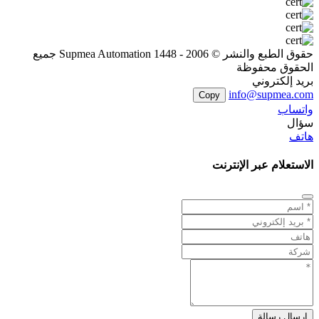
حقوق الطبع والنشر © 2006 - 1448 Supmea Automation جميع
الحقوق محفوظة
بريد إلكتروني
info@supmea.com
Copy
واتساب
سؤال
هاتف
الاستعلام عبر الإنترنت
إرسال رسالة