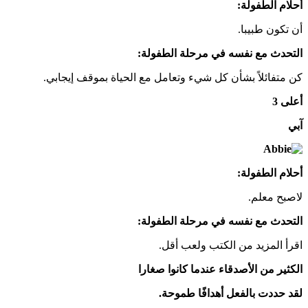
أحلام الطفولة:
أن تكون طبيبا.
التحدث مع نفسه في مرحلة الطفولة:
كن متفائلاً بشأن كل شيء وتعامل مع الحياة بموقف إيجابي.
أعلى 3
آبي
أحلام الطفولة:
لاصبح معلم.
التحدث مع نفسه في مرحلة الطفولة:
اقرأ المزيد من الكتب ولعب أقل.
الكثير من الأصدقاء عندما كانوا صغارا
لقد حددت بالفعل أهدافًا طموحة.