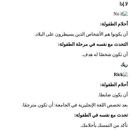
لا إذا
أحلام الطفولة:
أن يكونوا هم الأشخاص الذين يسيطرون على البلاد.
التحدث مع نفسه في مرحلة الطفولة:
أن تكون شخصًا له هدف.
ريك
أحلام الطفولة:
أن يكون ضابطا.
بعد تخصص اللغة الإنجليزية في الجامعة: أن تكون مترجمًا.
تحدث مع نفسه في الطفولة:
تأكد من التمسك بأحلامك.