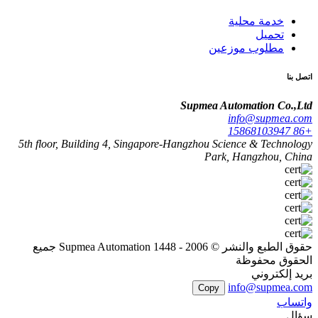
خدمة محلية
تحميل
مطلوب موزعين
اتصل بنا
Supmea Automation Co.,Ltd
info@supmea.com
+86 15868103947
5th floor, Building 4, Singapore-Hangzhou Science & Technology
Park, Hangzhou, China
حقوق الطبع والنشر © 2006 - 1448 Supmea Automation جميع
الحقوق محفوظة
بريد إلكتروني
info@supmea.com
Copy
واتساب
سؤال