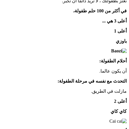
نعتز بطفولتك ، لا تريد دائمًا أن تكبر.
في أكثر من 100 حلم طفولة،
أعلى 3 هي ...
أعلى 1
باوزي
أحلام الطفولة:
أن يكون عالما.
التحدث مع نفسه في مرحلة الطفولة:
مازلت في الطريق.
أعلى 2
كاي كاي