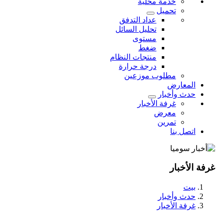
خدمة محلية
تحميل
عداد التدفق
تحليل السائل
مستوى
ضغط
منتجات النظام
درجة حرارة
مطلوب موزعين
المعارض
حدث وأخبار
غرفة الأخبار
معرض
تمرين
اتصل بنا
غرفة الأخبار
بيت
حدث وأخبار
غرفة الأخبار