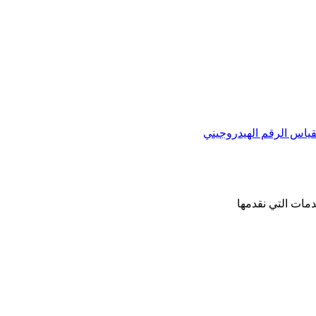
مات التي نقدمها