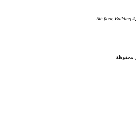
5th floor, Building