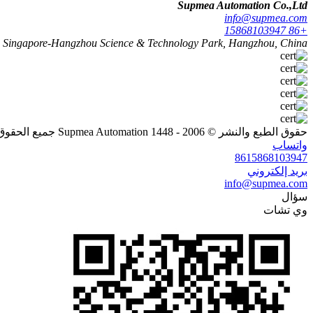
Supmea Automation Co.,Ltd
info@supmea.com
+86 15868103947
 4, Singapore-Hangzhou Science & Technology Park, Hangzhou, China
حقوق الطبع والنشر © 2006 - 1448 Supmea Automation جميع الحقوق محفوظة
واتساب
8615868103947
بريد إلكتروني
info@supmea.com
سؤال
وي تشات