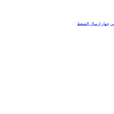
ي
جهاز إرسال الضغط