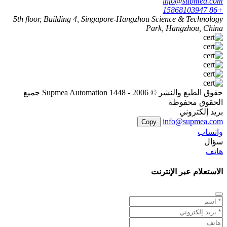
info@supmea.com
+86 15868103947
5th floor, Building 4, Singapore-Hangzhou Science & Technology
Park, Hangzhou, China
حقوق الطبع والنشر © 2006 - 1448 Supmea Automation جميع
الحقوق محفوظة
بريد إلكتروني
info@supmea.com
Copy
واتساب
سؤال
هاتف
الاستعلام عبر الإنترنت