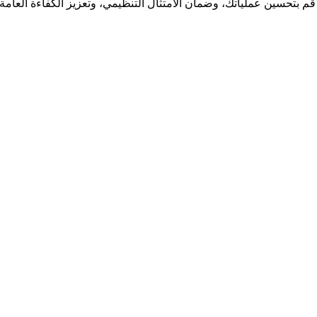
قم بتحسين عملياتك، وضمان الامتثال التنظيمي، وتعزيز الكفاءة العامة