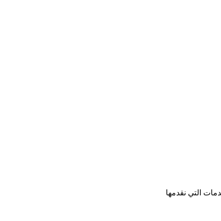
مات التي نقدمها