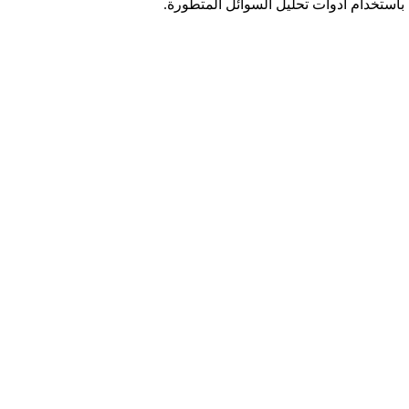
 باستخدام أدوات تحليل السوائل المتطورة.