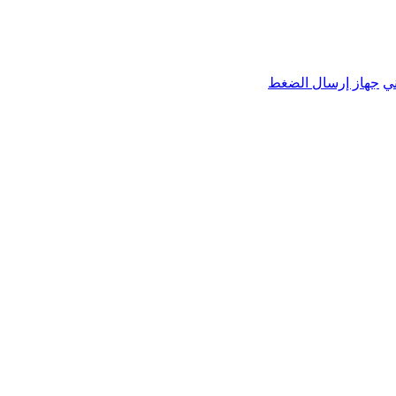
ي
جهاز إرسال الضغط