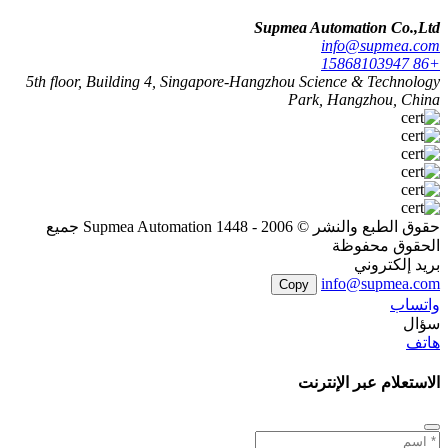
Supmea Automation Co.,Ltd
info@supmea.com
+86 15868103947
5th floor, Building 4, Singapore-Hangzhou Science & Technology
Park, Hangzhou, China
حقوق الطبع والنشر © 2006 - 1448 Supmea Automation جميع
الحقوق محفوظة
بريد إلكتروني
info@supmea.com
Copy
واتساب
سؤال
هاتف
الاستعلام عبر الإنترنت