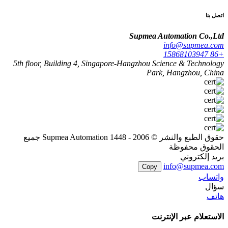
اتصل بنا
Supmea Automation Co.,Ltd
info@supmea.com
+86 15868103947
5th floor, Building 4, Singapore-Hangzhou Science & Technology
Park, Hangzhou, China
حقوق الطبع والنشر © 2006 - 1448 Supmea Automation جميع
الحقوق محفوظة
بريد إلكتروني
info@supmea.com
Copy
واتساب
سؤال
هاتف
الاستعلام عبر الإنترنت