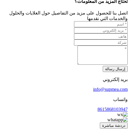
تحتاج المزيد من المعلومات؟
اتصل بنا للحصول على مزيد من التفاصيل حول الغلايات والحلول
والخدمات التي نقدمها
إرسال رسالة
بريد إلكتروني
info@supmea.com
واتساب
8615868103947
دردشة مباشرة