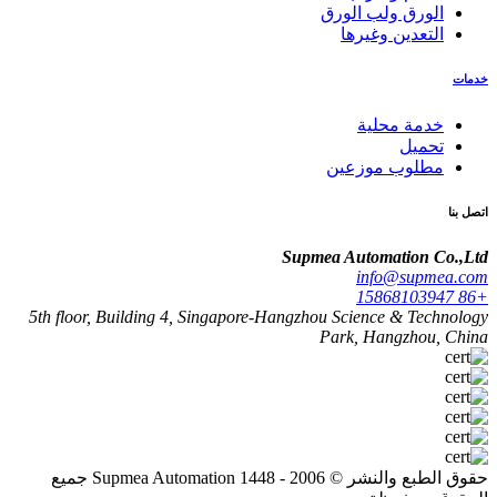
الورق ولب الورق
التعدين وغيرها
خدمات
خدمة محلية
تحميل
مطلوب موزعين
اتصل بنا
Supmea Automation Co.,Ltd
info@supmea.com
+86 15868103947
5th floor, Building 4, Singapore-Hangzhou Science & Technology
Park, Hangzhou, China
حقوق الطبع والنشر © 2006 - 1448 Supmea Automation جميع